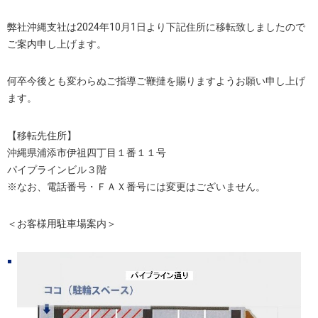
弊社沖縄支社は2024年10月1日より下記住所に移転致しましたので
ご案内申し上げます。
何卒今後とも変わらぬご指導ご鞭撻を賜りますようお願い申し上げ
ます。
【移転先住所】
沖縄県浦添市伊祖四丁目１番１１号
パイプラインビル３階
※なお、電話番号・ＦＡＸ番号には変更はございません。
＜お客様用駐車場案内＞