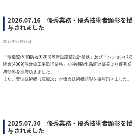
2026.07.16 優秀業務・優秀技術者顕彰を授
与されました
2026年07月29日
「瑞慶覧(5)消防署(0203)等新設建築設計業務」及び「ハンセン(R2)
隊舎(4009)等建築工事監理業務」が沖縄防衛局調達部長より優秀業
務顕彰を授与頂きました。
また、管理技術者（渡慶次）が優秀技術者顕彰を授与頂きました。
2025.07.30 優秀業務・優秀技術者顕彰を授
与されました