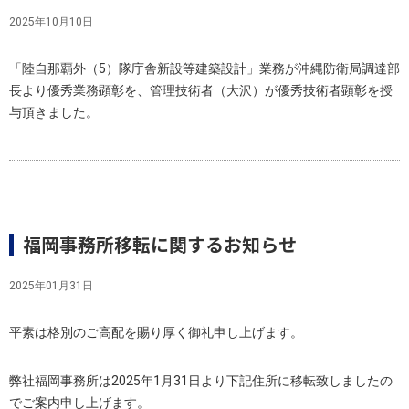
2025年10月10日
「陸自那覇外（5）隊庁舎新設等建築設計」業務が沖縄防衛局調達部
長より優秀業務顕彰を、管理技術者（大沢）が優秀技術者顕彰を授
与頂きました。
福岡事務所移転に関するお知らせ
2025年01月31日
平素は格別のご高配を賜り厚く御礼申し上げます。
弊社福岡事務所は2025年1月31日より下記住所に移転致しましたの
でご案内申し上げます。