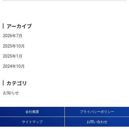
アーカイブ
2026年7月
2025年10月
2025年1月
2024年10月
カテゴリ
お知らせ
会社概要
プライバシーポリシー
サイトマップ
お問い合わせ