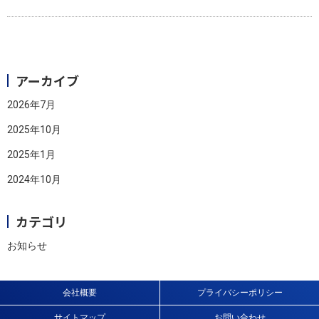
アーカイブ
2026年7月
2025年10月
2025年1月
2024年10月
カテゴリ
お知らせ
会社概要
プライバシーポリシー
サイトマップ
お問い合わせ