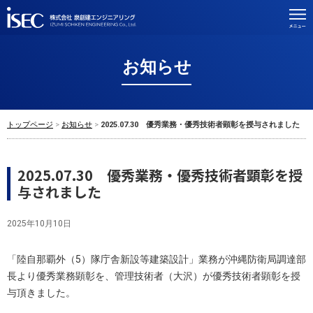
お知らせ
トップページ
お知らせ
2025.07.30 優秀業務・優秀技術者顕彰を授与されました
2025.07.30 優秀業務・優秀技術者顕彰を授
与されました
2025年10月10日
「陸自那覇外（5）隊庁舎新設等建築設計」業務が沖縄防衛局調達部
長より優秀業務顕彰を、管理技術者（大沢）が優秀技術者顕彰を授
与頂きました。