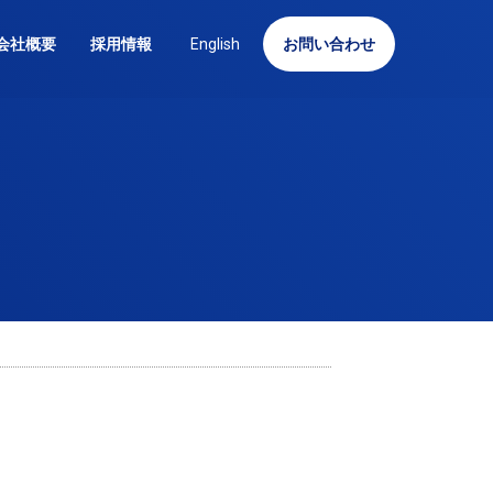
会社概要
採用情報
English
お問い合わせ