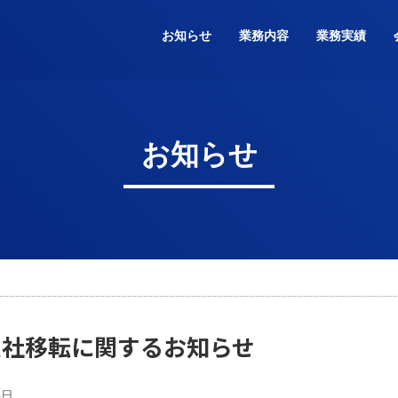
お知らせ
業務内容
業務実績
お知らせ
支社移転に関するお知らせ
4日