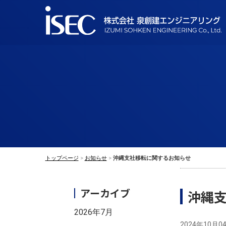
トップページ
お知らせ
沖縄支社移転に関するお知らせ
アーカイブ
沖縄
2026年7月
2024年10月0