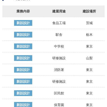
業務内容
建屋用途
建設場所
新設設計
食品工場
茨城
新設設計
駅舎
栃木
新設設計
中学校
東京
新設設計
研修施設
山梨
新設設計
消防署
東京
新設設計
研修施設
東京
新設設計
区民館
東京
新設設計
保育園
東京