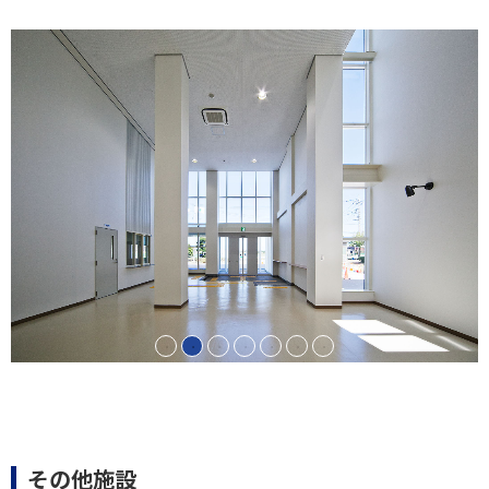
その他施設