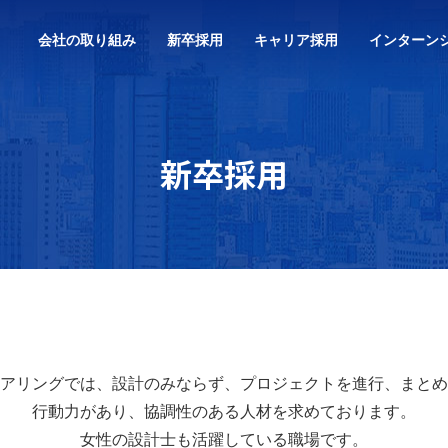
会社の取り組み
新卒採用
キャリア採用
インターン
新卒採用
アリングでは、設計のみならず、プロジェクトを進行、まとめ
行動力があり、協調性のある人材を求めております。
女性の設計士も活躍している職場です。