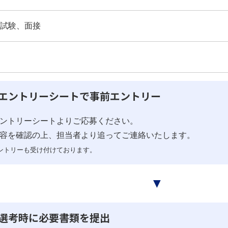
試験、面接
エントリーシートで事前エントリー
ントリーシートよりご応募ください。
容を確認の上、担当者より追ってご連絡いたします。
ントリーも受け付けております。
▼
選考時に必要書類を提出