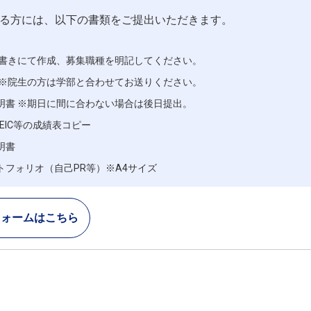
る方には、以下の書類をご提出いただきます。
手書きにて作成、募集職種を明記してください。
 ※院生の方は学部と合わせてお送りください。
明書 ※期日に間に合わない場合は後日提出。
EIC等の成績表コピー
明書
トフォリオ（自己PR等）※A4サイズ
フォームはこちら