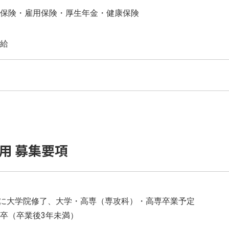
保険・雇用保険・厚生年金・健康保険
給
採用 募集要項
までに大学院修了、大学・高専（専攻科）・高専卒業予定
卒（卒業後3年未満）