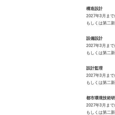
構造設計
2027年3月
もしくは第二新
設備設計
2027年3月
もしくは第二新
設計監理
2027年3月
もしくは第二新
都市環境技術研
2027年3月
もしくは第二新