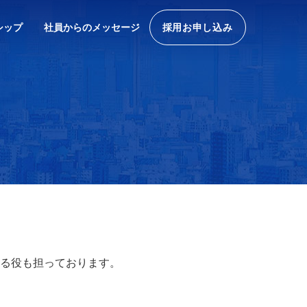
シップ
社員からのメッセージ
採用お申し込み
る役も担っております。