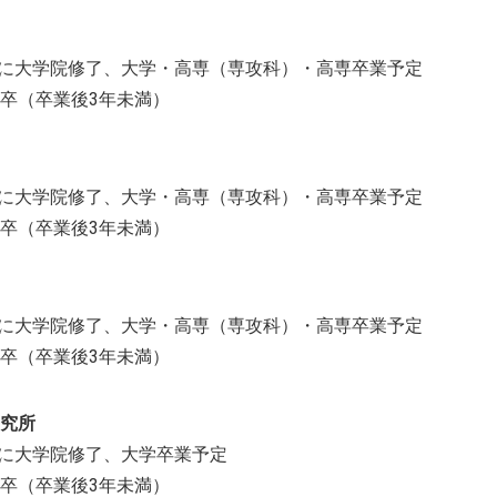
までに大学院修了、大学・高専（専攻科）・高専卒業予定
卒（卒業後3年未満）
までに大学院修了、大学・高専（専攻科）・高専卒業予定
卒（卒業後3年未満）
までに大学院修了、大学・高専（専攻科）・高専卒業予定
卒（卒業後3年未満）
究所
までに大学院修了、大学卒業予定
卒（卒業後3年未満）